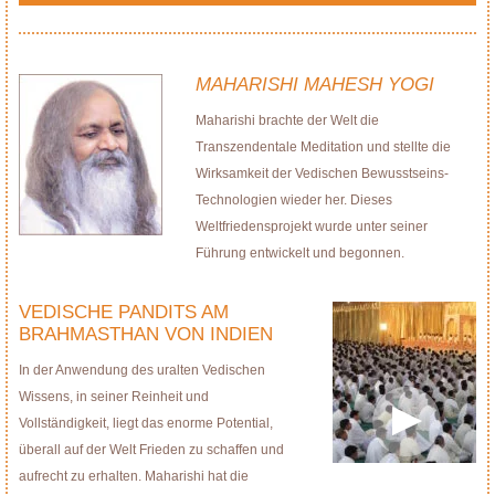
MAHARISHI MAHESH YOGI
Maharishi brachte der Welt die
Transzendentale Meditation und stellte die
Wirksamkeit der Vedischen Bewusstseins-
Technologien wieder her. Dieses
Weltfriedensprojekt wurde unter seiner
Führung entwickelt und begonnen.
VEDISCHE PANDITS AM
BRAHMASTHAN VON INDIEN
In der Anwendung des uralten Vedischen
Wissens, in seiner Reinheit und
Vollständigkeit, liegt das enorme Potential,
überall auf der Welt Frieden zu schaffen und
aufrecht zu erhalten. Maharishi hat die